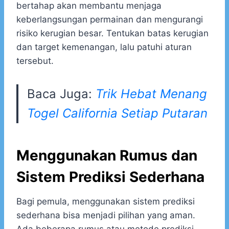
bertahap akan membantu menjaga
keberlangsungan permainan dan mengurangi
risiko kerugian besar. Tentukan batas kerugian
dan target kemenangan, lalu patuhi aturan
tersebut.
Baca Juga:
Trik Hebat Menang
Togel California Setiap Putaran
Menggunakan Rumus dan
Sistem Prediksi Sederhana
Bagi pemula, menggunakan sistem prediksi
sederhana bisa menjadi pilihan yang aman.