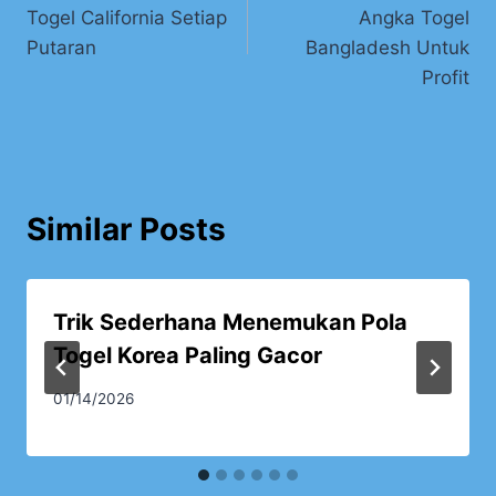
navigation
Togel California Setiap
Angka Togel
Putaran
Bangladesh Untuk
Profit
Similar Posts
Trik Sederhana Menemukan Pola
Togel Korea Paling Gacor
01/14/2026