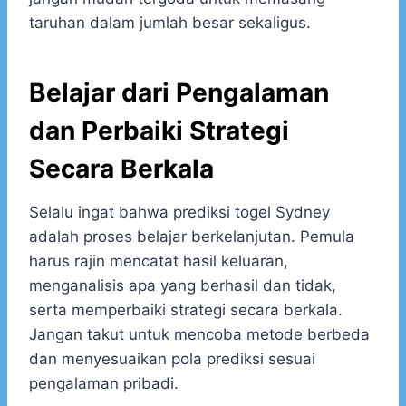
taruhan dalam jumlah besar sekaligus.
Belajar dari Pengalaman
dan Perbaiki Strategi
Secara Berkala
Selalu ingat bahwa prediksi togel Sydney
adalah proses belajar berkelanjutan. Pemula
harus rajin mencatat hasil keluaran,
menganalisis apa yang berhasil dan tidak,
serta memperbaiki strategi secara berkala.
Jangan takut untuk mencoba metode berbeda
dan menyesuaikan pola prediksi sesuai
pengalaman pribadi.