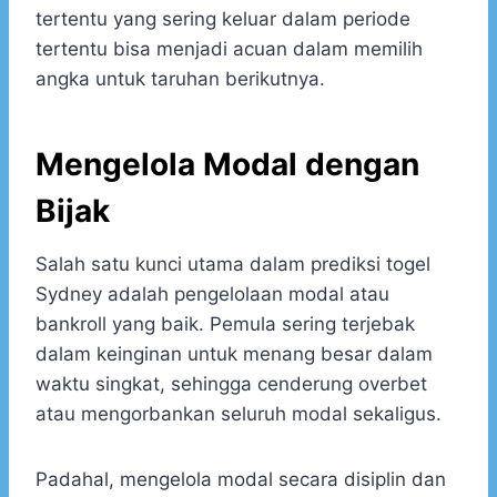
tertentu yang sering keluar dalam periode
tertentu bisa menjadi acuan dalam memilih
angka untuk taruhan berikutnya.
Mengelola Modal dengan
Bijak
Salah satu kunci utama dalam prediksi togel
Sydney adalah pengelolaan modal atau
bankroll yang baik. Pemula sering terjebak
dalam keinginan untuk menang besar dalam
waktu singkat, sehingga cenderung overbet
atau mengorbankan seluruh modal sekaligus.
Padahal, mengelola modal secara disiplin dan