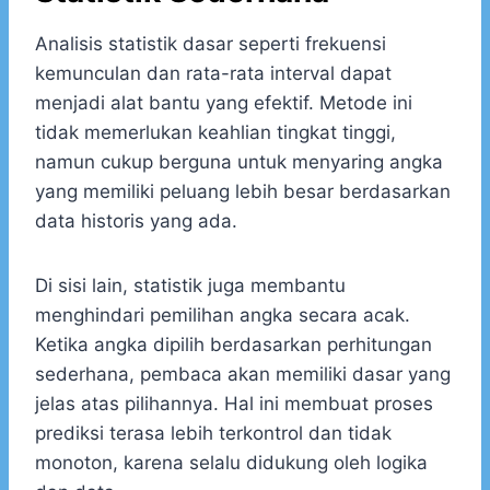
Analisis statistik dasar seperti frekuensi
kemunculan dan rata-rata interval dapat
menjadi alat bantu yang efektif. Metode ini
tidak memerlukan keahlian tingkat tinggi,
namun cukup berguna untuk menyaring angka
yang memiliki peluang lebih besar berdasarkan
data historis yang ada.
Di sisi lain, statistik juga membantu
menghindari pemilihan angka secara acak.
Ketika angka dipilih berdasarkan perhitungan
sederhana, pembaca akan memiliki dasar yang
jelas atas pilihannya. Hal ini membuat proses
prediksi terasa lebih terkontrol dan tidak
monoton, karena selalu didukung oleh logika