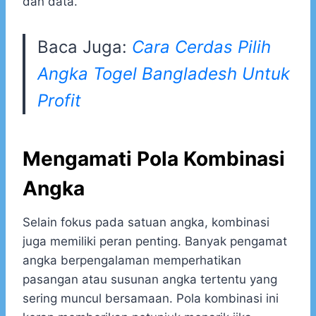
dan data.
Baca Juga:
Cara Cerdas Pilih
Angka Togel Bangladesh Untuk
Profit
Mengamati Pola Kombinasi
Angka
Selain fokus pada satuan angka, kombinasi
juga memiliki peran penting. Banyak pengamat
angka berpengalaman memperhatikan
pasangan atau susunan angka tertentu yang
sering muncul bersamaan. Pola kombinasi ini