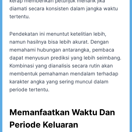
kerap memberikan petunjuk menarik jika
diamati secara konsisten dalam jangka waktu
tertentu.
Pendekatan ini menuntut ketelitian lebih,
namun hasilnya bisa lebih akurat. Dengan
memahami hubungan antarangka, pembaca
dapat menyusun prediksi yang lebih seimbang.
Kombinasi yang dianalisis secara rutin akan
membentuk pemahaman mendalam terhadap
karakter angka yang sering muncul dalam
periode tertentu.
Memanfaatkan Waktu Dan
Periode Keluaran