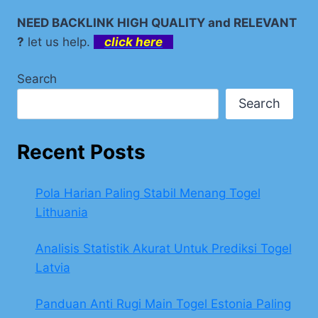
NEED BACKLINK HIGH QUALITY and RELEVANT
?
let us help.
click here
Search
Search
Recent Posts
Pola Harian Paling Stabil Menang Togel
Lithuania
Analisis Statistik Akurat Untuk Prediksi Togel
Latvia
Panduan Anti Rugi Main Togel Estonia Paling