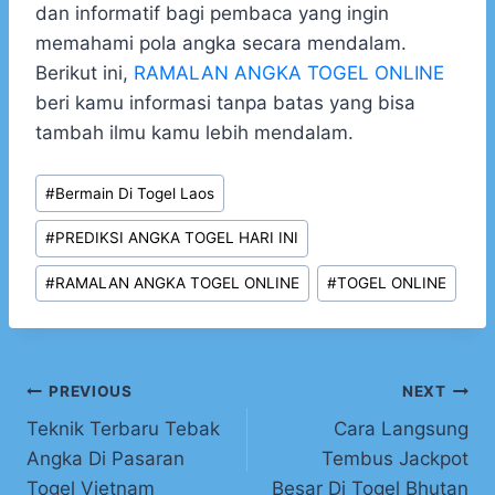
dan informatif bagi pembaca yang ingin
memahami pola angka secara mendalam.
Berikut ini,
RAMALAN ANGKA TOGEL ONLINE
beri kamu informasi tanpa batas yang bisa
tambah ilmu kamu lebih mendalam.
Post
#
Bermain Di Togel Laos
Tags:
#
PREDIKSI ANGKA TOGEL HARI INI
#
RAMALAN ANGKA TOGEL ONLINE
#
TOGEL ONLINE
Post
PREVIOUS
NEXT
Teknik Terbaru Tebak
Cara Langsung
navigation
Angka Di Pasaran
Tembus Jackpot
Togel Vietnam
Besar Di Togel Bhutan