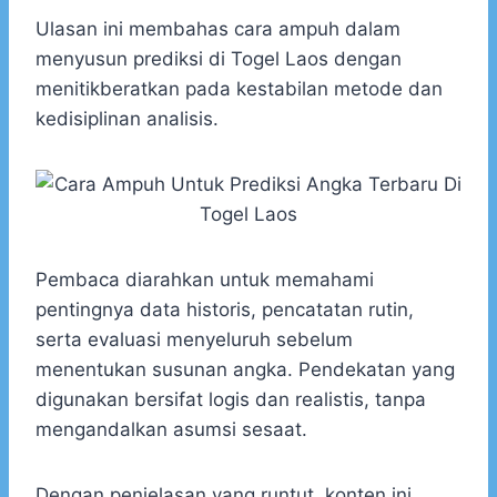
h
a
e
e
k
i
h
a
c
s
l
y
n
a
Ulasan ini membahas cara ampuh dalam
t
e
s
e
p
e
r
menyusun prediksi di Togel Laos dengan
s
b
e
g
e
e
menitikberatkan pada kestabilan metode dan
A
o
n
r
kedisiplinan analisis.
p
o
g
a
p
k
e
m
r
Pembaca diarahkan untuk memahami
pentingnya data historis, pencatatan rutin,
serta evaluasi menyeluruh sebelum
menentukan susunan angka. Pendekatan yang
digunakan bersifat logis dan realistis, tanpa
mengandalkan asumsi sesaat.
Dengan penjelasan yang runtut, konten ini