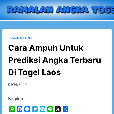
Skip
to
content
TOGEL ONLINE
Cara Ampuh Untuk
Prediksi Angka Terbaru
Di Togel Laos
01/14/2026
Bagikan
W
F
M
T
S
L
X
S