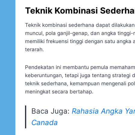
Teknik Kombinasi Sederha
Teknik kombinasi sederhana dapat dilakuk
muncul, pola ganjil-genap, dan angka tingg
memiliki frekuensi tinggi dengan satu angka
terarah.
Pendekatan ini membantu pemula memahami
keberuntungan, tetapi juga tentang strategi 
teknik sederhana, kemampuan mengenali pol
meningkat secara bertahap.
Baca Juga:
Rahasia Angka Yan
Canada