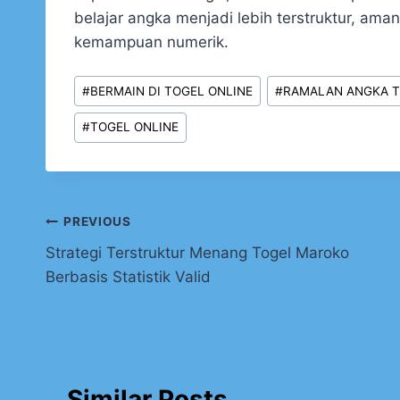
belajar angka menjadi lebih terstruktur, a
kemampuan numerik.
Post
#
BERMAIN DI TOGEL ONLINE
#
RAMALAN ANGKA T
Tags:
#
TOGEL ONLINE
Post
PREVIOUS
Strategi Terstruktur Menang Togel Maroko
navigation
Berbasis Statistik Valid
Similar Posts