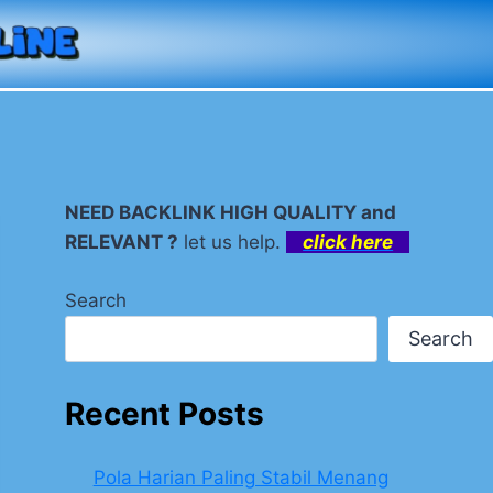
NEED BACKLINK HIGH QUALITY and
RELEVANT ?
let us help.
click here
Search
Search
Recent Posts
Pola Harian Paling Stabil Menang