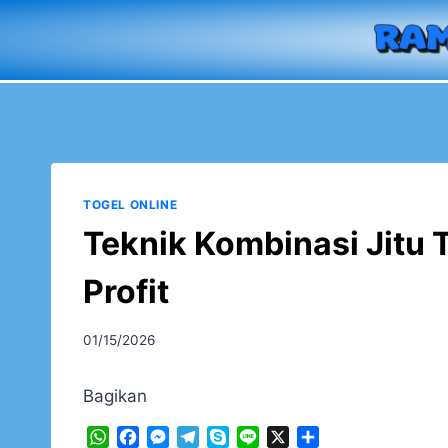
Skip
to
content
TOGEL ONLINE
Teknik Kombinasi Jitu 
Profit
01/15/2026
Bagikan
W
F
M
T
S
L
X
S