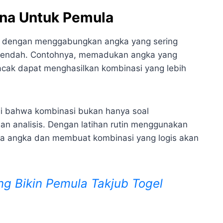
na Untuk Pemula
an dengan menggabungkan angka yang sering
i-rendah. Contohnya, memadukan angka yang
 acak dapat menghasilkan kombinasi yang lebih
 bahwa kombinasi bukan hanya soal
dan analisis. Dengan latihan rutin menggunakan
a angka dan membuat kombinasi yang logis akan
g Bikin Pemula Takjub Togel