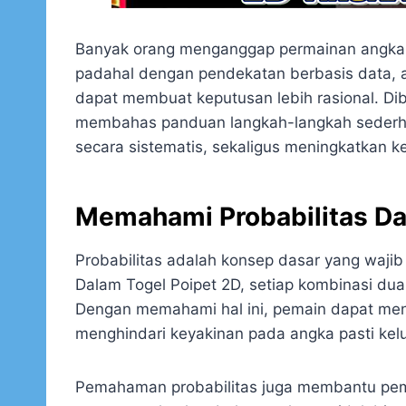
Banyak orang menganggap permainan angka
padahal dengan pendekatan berbasis data, a
dapat membuat keputusan lebih rasional. Di
membahas panduan langkah-langkah sederha
secara sistematis, sekaligus meningkatkan 
Memahami Probabilitas Da
Probabilitas adalah konsep dasar yang waj
Dalam Togel Poipet 2D, setiap kombinasi dua
Dengan memahami hal ini, pemain dapat meny
menghindari keyakinan pada angka pasti kelu
Pemahaman probabilitas juga membantu pemain