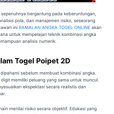
 sepenuhnya bergantung pada keberuntungan,
nalisis pola, dan manajemen risiko, seseorang
bawah ini
RAMALAN ANGKA TOGEL ONLINE
akan
na untuk mempelajari teknik kombinasi angka
kemampuan analisis numerik.
lam Togel Poipet 2D
ib dipahami sebelum membuat kombinasi angka.
 digit memiliki peluang yang sama untuk muncul.
esuaikan ekspektasi secara realistis dan
ar.
 menilai risiko secara objektif. Edukasi yang