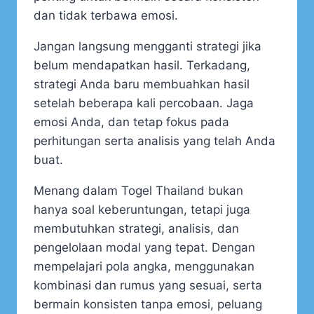
dan tidak terbawa emosi.
Jangan langsung mengganti strategi jika
belum mendapatkan hasil. Terkadang,
strategi Anda baru membuahkan hasil
setelah beberapa kali percobaan. Jaga
emosi Anda, dan tetap fokus pada
perhitungan serta analisis yang telah Anda
buat.
Menang dalam Togel Thailand bukan
hanya soal keberuntungan, tetapi juga
membutuhkan strategi, analisis, dan
pengelolaan modal yang tepat. Dengan
mempelajari pola angka, menggunakan
kombinasi dan rumus yang sesuai, serta
bermain konsisten tanpa emosi, peluang