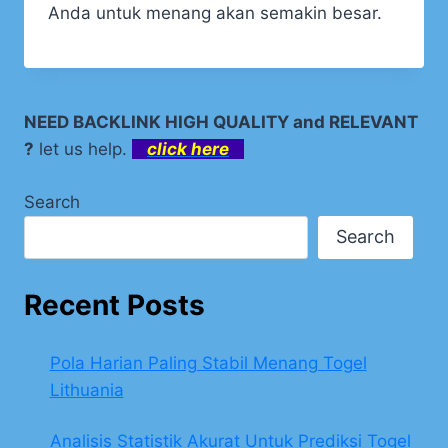
Anda untuk menang akan semakin besar.
NEED BACKLINK HIGH QUALITY and RELEVANT
?
let us help.
click here
Search
Search
Recent Posts
Pola Harian Paling Stabil Menang Togel
Lithuania
Analisis Statistik Akurat Untuk Prediksi Togel