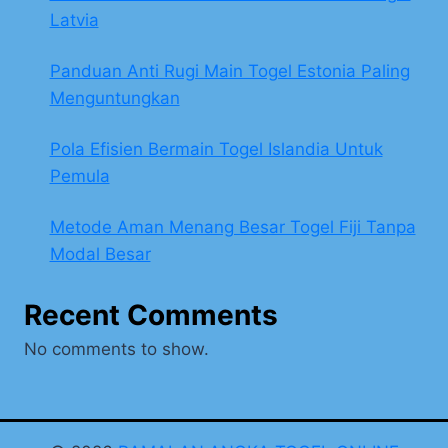
Latvia
Panduan Anti Rugi Main Togel Estonia Paling
Menguntungkan
Pola Efisien Bermain Togel Islandia Untuk
Pemula
Metode Aman Menang Besar Togel Fiji Tanpa
Modal Besar
Recent Comments
No comments to show.