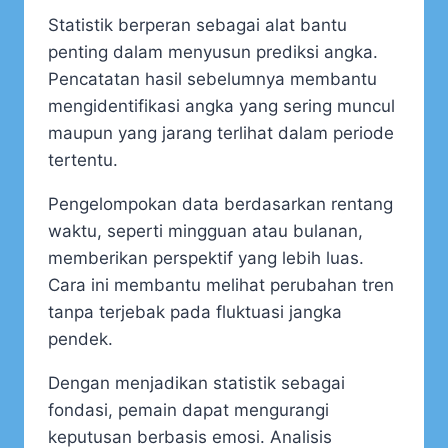
Statistik berperan sebagai alat bantu
penting dalam menyusun prediksi angka.
Pencatatan hasil sebelumnya membantu
mengidentifikasi angka yang sering muncul
maupun yang jarang terlihat dalam periode
tertentu.
Pengelompokan data berdasarkan rentang
waktu, seperti mingguan atau bulanan,
memberikan perspektif yang lebih luas.
Cara ini membantu melihat perubahan tren
tanpa terjebak pada fluktuasi jangka
pendek.
Dengan menjadikan statistik sebagai
fondasi, pemain dapat mengurangi
keputusan berbasis emosi. Analisis