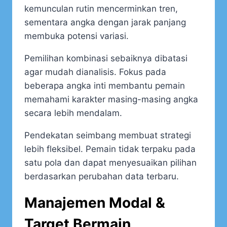
kemunculan rutin mencerminkan tren,
sementara angka dengan jarak panjang
membuka potensi variasi.
Pemilihan kombinasi sebaiknya dibatasi
agar mudah dianalisis. Fokus pada
beberapa angka inti membantu pemain
memahami karakter masing-masing angka
secara lebih mendalam.
Pendekatan seimbang membuat strategi
lebih fleksibel. Pemain tidak terpaku pada
satu pola dan dapat menyesuaikan pilihan
berdasarkan perubahan data terbaru.
Manajemen Modal &
Target Bermain