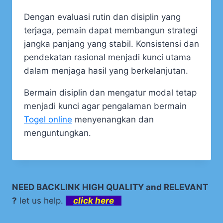
Dengan evaluasi rutin dan disiplin yang
terjaga, pemain dapat membangun strategi
jangka panjang yang stabil. Konsistensi dan
pendekatan rasional menjadi kunci utama
dalam menjaga hasil yang berkelanjutan.
Bermain disiplin dan mengatur modal tetap
menjadi kunci agar pengalaman bermain
Togel online
menyenangkan dan
menguntungkan.
NEED BACKLINK HIGH QUALITY and RELEVANT
?
let us help.
click here