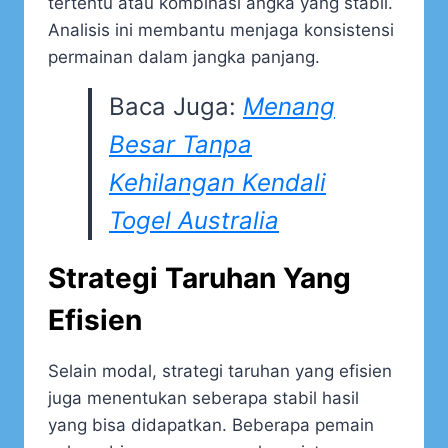
tertentu atau kombinasi angka yang stabil.
Analisis ini membantu menjaga konsistensi
permainan dalam jangka panjang.
Baca Juga:
Menang
Besar Tanpa
Kehilangan Kendali
Togel Australia
Strategi Taruhan Yang
Efisien
Selain modal, strategi taruhan yang efisien
juga menentukan seberapa stabil hasil
yang bisa didapatkan. Beberapa pemain