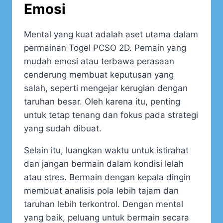
Emosi
Mental yang kuat adalah aset utama dalam
permainan Togel PCSO 2D. Pemain yang
mudah emosi atau terbawa perasaan
cenderung membuat keputusan yang
salah, seperti mengejar kerugian dengan
taruhan besar. Oleh karena itu, penting
untuk tetap tenang dan fokus pada strategi
yang sudah dibuat.
Selain itu, luangkan waktu untuk istirahat
dan jangan bermain dalam kondisi lelah
atau stres. Bermain dengan kepala dingin
membuat analisis pola lebih tajam dan
taruhan lebih terkontrol. Dengan mental
yang baik, peluang untuk bermain secara