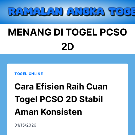
Skip
to
content
MENANG DI TOGEL PCSO
2D
TOGEL ONLINE
Cara Efisien Raih Cuan
Togel PCSO 2D Stabil
Aman Konsisten
01/15/2026