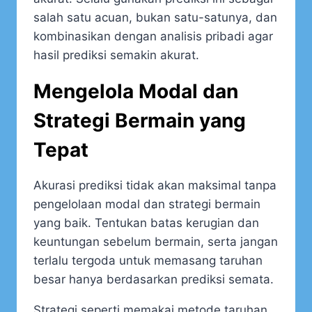
salah satu acuan, bukan satu-satunya, dan
kombinasikan dengan analisis pribadi agar
hasil prediksi semakin akurat.
Mengelola Modal dan
Strategi Bermain yang
Tepat
Akurasi prediksi tidak akan maksimal tanpa
pengelolaan modal dan strategi bermain
yang baik. Tentukan batas kerugian dan
keuntungan sebelum bermain, serta jangan
terlalu tergoda untuk memasang taruhan
besar hanya berdasarkan prediksi semata.
Strategi seperti memakai metode taruhan