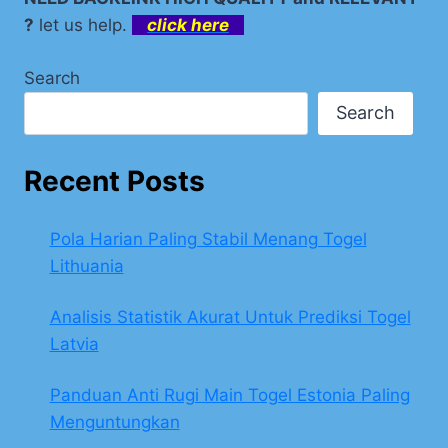
?
let us help.
click here
Search
Search
Recent Posts
Pola Harian Paling Stabil Menang Togel
Lithuania
Analisis Statistik Akurat Untuk Prediksi Togel
Latvia
Panduan Anti Rugi Main Togel Estonia Paling
Menguntungkan