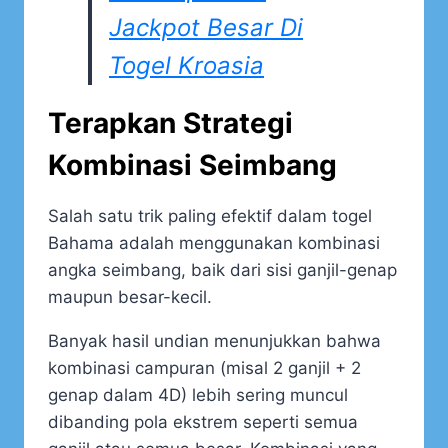
Jackpot Besar Di
Togel Kroasia
Terapkan Strategi
Kombinasi Seimbang
Salah satu trik paling efektif dalam togel
Bahama adalah menggunakan kombinasi
angka seimbang, baik dari sisi ganjil-genap
maupun besar-kecil.
Banyak hasil undian menunjukkan bahwa
kombinasi campuran (misal 2 ganjil + 2
genap dalam 4D) lebih sering muncul
dibanding pola ekstrem seperti semua