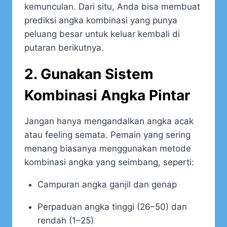
kemunculan. Dari situ, Anda bisa membuat
prediksi angka kombinasi yang punya
peluang besar untuk keluar kembali di
putaran berikutnya.
2. Gunakan Sistem
Kombinasi Angka Pintar
Jangan hanya mengandalkan angka acak
atau feeling semata. Pemain yang sering
menang biasanya menggunakan metode
kombinasi angka yang seimbang, seperti:
Campuran angka ganjil dan genap
Perpaduan angka tinggi (26–50) dan
rendah (1–25)