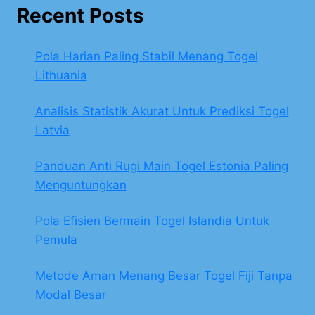
Recent Posts
Pola Harian Paling Stabil Menang Togel
Lithuania
Analisis Statistik Akurat Untuk Prediksi Togel
Latvia
Panduan Anti Rugi Main Togel Estonia Paling
Menguntungkan
Pola Efisien Bermain Togel Islandia Untuk
Pemula
Metode Aman Menang Besar Togel Fiji Tanpa
Modal Besar