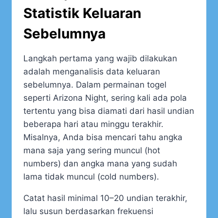
Statistik Keluaran
Sebelumnya
Langkah pertama yang wajib dilakukan
adalah menganalisis data keluaran
sebelumnya. Dalam permainan togel
seperti Arizona Night, sering kali ada pola
tertentu yang bisa diamati dari hasil undian
beberapa hari atau minggu terakhir.
Misalnya, Anda bisa mencari tahu angka
mana saja yang sering muncul (hot
numbers) dan angka mana yang sudah
lama tidak muncul (cold numbers).
Catat hasil minimal 10–20 undian terakhir,
lalu susun berdasarkan frekuensi