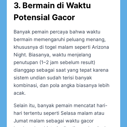
3. Bermain di Waktu
Potensial Gacor
Banyak pemain percaya bahwa waktu
bermain memengaruhi peluang menang,
khususnya di togel malam seperti Arizona
Night. Biasanya, waktu menjelang
penutupan (1–2 jam sebelum result)
dianggap sebagai saat yang tepat karena
sistem undian sudah terisi banyak
kombinasi, dan pola angka biasanya lebih
acak.
Selain itu, banyak pemain mencatat hari-
hari tertentu seperti Selasa malam atau
Jumat malam sebagai waktu gacor