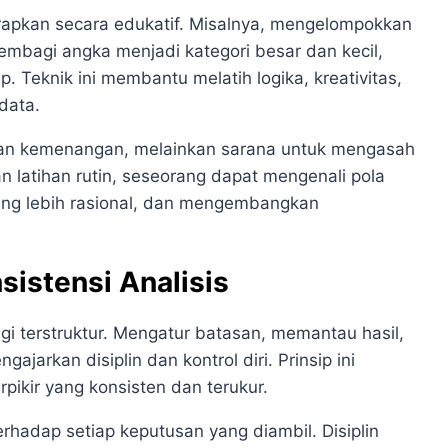
rapkan secara edukatif. Misalnya, mengelompokkan
mbagi angka menjadi kategori besar dan kecil,
 Teknik ini membantu melatih logika, kreativitas,
data.
inan kemenangan, melainkan sarana untuk mengasah
an latihan rutin, seseorang dapat mengenali pola
ng lebih rasional, dan mengembangkan
istensi Analisis
gi terstruktur. Mengatur batasan, memantau hasil,
jarkan disiplin dan kontrol diri. Prinsip ini
ir yang konsisten dan terukur.
rhadap setiap keputusan yang diambil. Disiplin