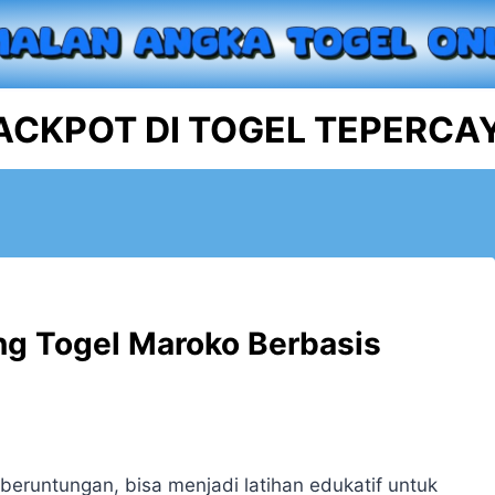
ACKPOT DI TOGEL TEPERCA
ng Togel Maroko Berbasis
eruntungan, bisa menjadi latihan edukatif untuk