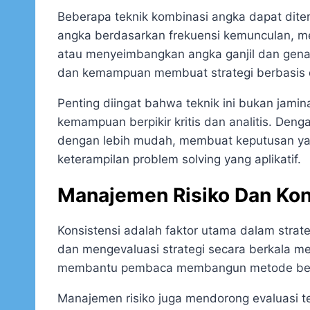
Beberapa teknik kombinasi angka dapat dite
angka berdasarkan frekuensi kemunculan, me
atau menyeimbangkan angka ganjil dan genap.
dan kemampuan membuat strategi berbasis 
Penting diingat bahwa teknik ini bukan jam
kemampuan berpikir kritis dan analitis. Deng
dengan lebih mudah, membuat keputusan ya
keterampilan problem solving yang aplikatif.
Manajemen Risiko Dan Kons
Konsistensi adalah faktor utama dalam strate
dan mengevaluasi strategi secara berkala menga
membantu pembaca membangun metode berpik
Manajemen risiko juga mendorong evaluasi te