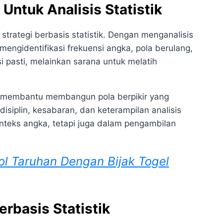
Untuk Analisis Statistik
strategi berbasis statistik. Dengan menganalisis
engidentifikasi frekuensi angka, pola berulang,
si pasti, melainkan sarana untuk melatih
n membantu membangun pola berpikir yang
disiplin, kesabaran, dan keterampilan analisis
nteks angka, tetapi juga dalam pengambilan
ol Taruhan Dengan Bijak Togel
rbasis Statistik